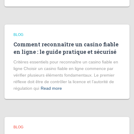
BLOG
Comment reconnaître un casino fiable
en ligne : le guide pratique et sécurisé
Critères essentiels pour reconnaître un casino fiable en
ligne Choisir un casino fiable en ligne commence par
vérifier plusieurs éléments fondamentaux. Le premier
réflexe doit être de contrôler la licence et l’autorité de
régulation qui
Read more
BLOG