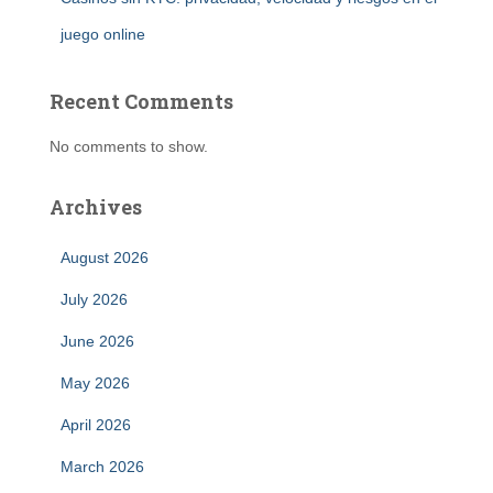
juego online
Recent Comments
No comments to show.
Archives
August 2026
July 2026
June 2026
May 2026
April 2026
March 2026