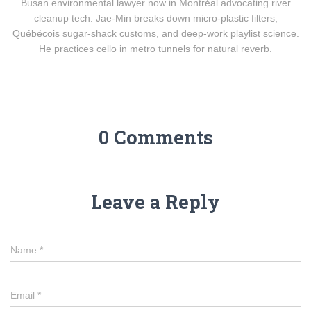
Busan environmental lawyer now in Montréal advocating river
cleanup tech. Jae-Min breaks down micro-plastic filters,
Québécois sugar-shack customs, and deep-work playlist science.
He practices cello in metro tunnels for natural reverb.
0 Comments
Leave a Reply
Name
*
Email
*