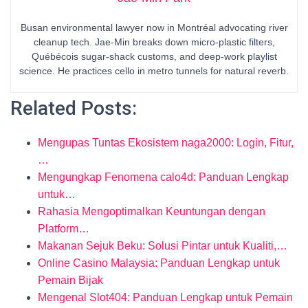
Busan environmental lawyer now in Montréal advocating river
cleanup tech. Jae-Min breaks down micro-plastic filters,
Québécois sugar-shack customs, and deep-work playlist
science. He practices cello in metro tunnels for natural reverb.
Related Posts:
Mengupas Tuntas Ekosistem naga2000: Login, Fitur,
…
Mengungkap Fenomena calo4d: Panduan Lengkap
untuk…
Rahasia Mengoptimalkan Keuntungan dengan
Platform…
Makanan Sejuk Beku: Solusi Pintar untuk Kualiti,…
Online Casino Malaysia: Panduan Lengkap untuk
Pemain Bijak
Mengenal Slot404: Panduan Lengkap untuk Pemain