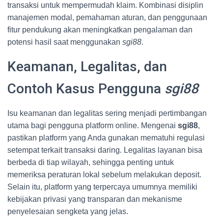
transaksi untuk mempermudah klaim. Kombinasi disiplin
manajemen modal, pemahaman aturan, dan penggunaan
fitur pendukung akan meningkatkan pengalaman dan
potensi hasil saat menggunakan
sgi88
.
Keamanan, Legalitas, dan
Contoh Kasus Pengguna
sgi88
Isu keamanan dan legalitas sering menjadi pertimbangan
utama bagi pengguna platform online. Mengenai
sgi88
,
pastikan platform yang Anda gunakan mematuhi regulasi
setempat terkait transaksi daring. Legalitas layanan bisa
berbeda di tiap wilayah, sehingga penting untuk
memeriksa peraturan lokal sebelum melakukan deposit.
Selain itu, platform yang terpercaya umumnya memiliki
kebijakan privasi yang transparan dan mekanisme
penyelesaian sengketa yang jelas.