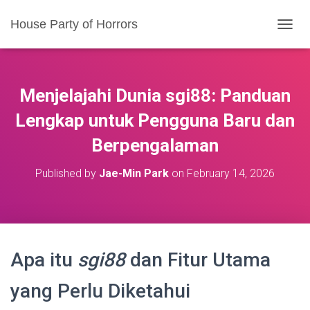
House Party of Horrors
T
O
G
G
L
Menjelajahi Dunia
sgi88
: Panduan
E
N
Lengkap untuk Pengguna Baru dan
A
Berpengalaman
V
I
G
Published by
Jae-Min Park
on
February 14, 2026
A
T
I
O
N
Apa itu
sgi88
dan Fitur Utama
yang Perlu Diketahui