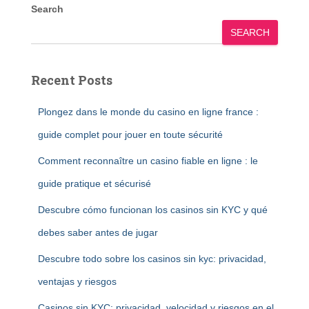
Search
SEARCH
Recent Posts
Plongez dans le monde du casino en ligne france :
guide complet pour jouer en toute sécurité
Comment reconnaître un casino fiable en ligne : le
guide pratique et sécurisé
Descubre cómo funcionan los casinos sin KYC y qué
debes saber antes de jugar
Descubre todo sobre los casinos sin kyc: privacidad,
ventajas y riesgos
Casinos sin KYC: privacidad, velocidad y riesgos en el