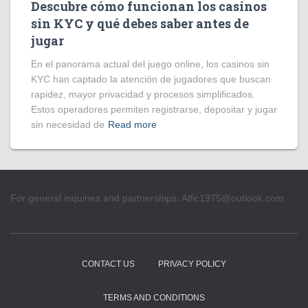
Descubre cómo funcionan los casinos
sin KYC y qué debes saber antes de
jugar
En el panorama actual del juego online, los casinos sin
KYC han captado la atención de jugadores que buscan
rapidez, mayor privacidad y procesos simplificados.
Estos operadores permiten registrarse, depositar y jugar
sin necesidad de
Read more
For general inquiries and partnerships:
Alfic1975@outlook.com
CONTACT US
PRIVACY POLICY
TERMS AND CONDITIONS