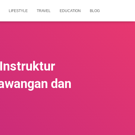
LIFESTYLE
TRAVEL
EDUCATION
BLOG
Instruktur
Trawangan dan