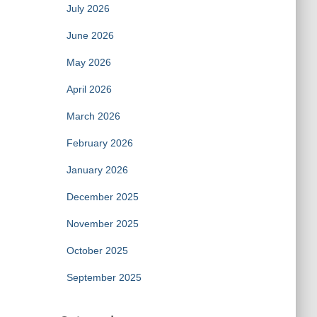
July 2026
June 2026
May 2026
April 2026
March 2026
February 2026
January 2026
December 2025
November 2025
October 2025
September 2025