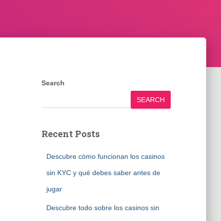
Search
SEARCH
Recent Posts
Descubre cómo funcionan los casinos
sin KYC y qué debes saber antes de
jugar
Descubre todo sobre los casinos sin