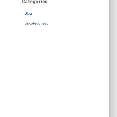
Categories
Blog
Uncategorized