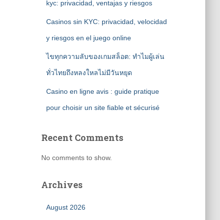
kyc: privacidad, ventajas y riesgos
Casinos sin KYC: privacidad, velocidad
y riesgos en el juego online
ไขทุกความลับของเกมสล็อต: ทำไมผู้เล่น
ทั่วไทยถึงหลงใหลไม่มีวันหยุด
Casino en ligne avis : guide pratique
pour choisir un site fiable et sécurisé
Recent Comments
No comments to show.
Archives
August 2026