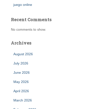
juego online
Recent Comments
No comments to show.
Archives
August 2026
July 2026
June 2026
May 2026
April 2026
March 2026