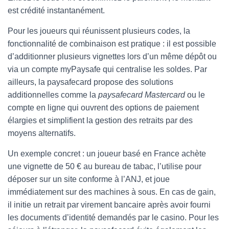
est crédité instantanément.
Pour les joueurs qui réunissent plusieurs codes, la
fonctionnalité de combinaison est pratique : il est possible
d’additionner plusieurs vignettes lors d’un même dépôt ou
via un compte myPaysafe qui centralise les soldes. Par
ailleurs, la paysafecard propose des solutions
additionnelles comme la
paysafecard Mastercard
ou le
compte en ligne qui ouvrent des options de paiement
élargies et simplifient la gestion des retraits par des
moyens alternatifs.
Un exemple concret : un joueur basé en France achète
une vignette de 50 € au bureau de tabac, l’utilise pour
déposer sur un site conforme à l’ANJ, et joue
immédiatement sur des machines à sous. En cas de gain,
il initie un retrait par virement bancaire après avoir fourni
les documents d’identité demandés par le casino. Pour les