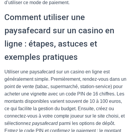
d’utiliser ce mode de paiement.
Comment utiliser une
paysafecard sur un casino en
ligne : étapes, astuces et
exemples pratiques
Utiliser une paysafecard sur un casino en ligne est
généralement simple. Premièrement, rendez-vous dans un
point de vente (tabac, supermarché, station-service) pour
acheter une vignette avec un code PIN de 16 chiffres. Les
montants disponibles varient souvent de 10 à 100 euros,
ce qui facilite la gestion du budget. Ensuite, créez ou
connectez-vous à votre compte joueur sur le site choisi, et
sélectionnez
paysafecard
parmi les options de dépôt.
Entrez le code PIN et confirmez le paiement ; le montant