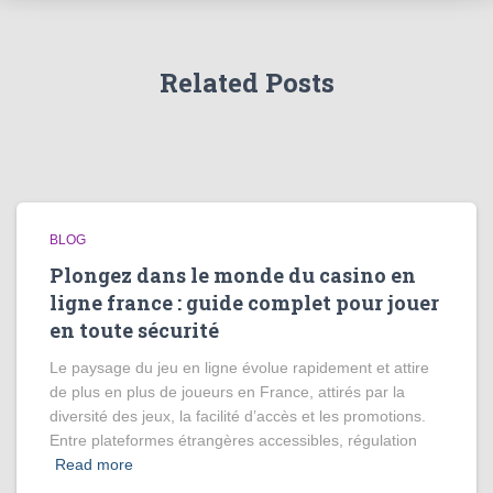
Related Posts
BLOG
Plongez dans le monde du casino en
ligne france : guide complet pour jouer
en toute sécurité
Le paysage du jeu en ligne évolue rapidement et attire
de plus en plus de joueurs en France, attirés par la
diversité des jeux, la facilité d’accès et les promotions.
Entre plateformes étrangères accessibles, régulation
Read more