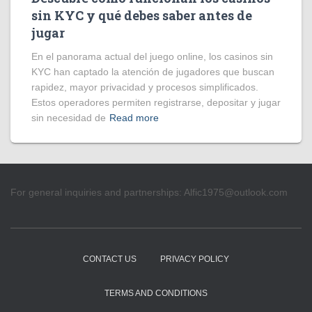
sin KYC y qué debes saber antes de
jugar
En el panorama actual del juego online, los casinos sin
KYC han captado la atención de jugadores que buscan
rapidez, mayor privacidad y procesos simplificados.
Estos operadores permiten registrarse, depositar y jugar
sin necesidad de
Read more
For general inquiries and partnerships:
Alfic1975@outlook.com
CONTACT US
PRIVACY POLICY
TERMS AND CONDITIONS