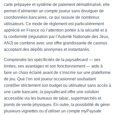
carte prépayée et système de paiement dématérialisé, elle
permet d’alimenter un compte joueur sans divulguer de
coordonnées bancaires, ce qui rassure de nombreux
utilisateurs. Ce mode de règlement est particulièrement
apprécié en France où l’attention portée à la sécurité et à
la conformité (régulation par l’Autorité Nationale des Jeux,
ANJ) se combine avec une offre grandissante de casinos
acceptant des dépôts anonymes et instantanés.
Comprendre les spécificités de la
paysafecard
— ses
limites, ses avantages et son fonctionnement — aide à
faire un choix éclairé avant de s’inscrire sur une plateforme
de jeu. Que l’on soit joueur occasionnel souhaitant
contrôler strictement son budget ou utilisateur sans accès à
une carte bancaire, la paysafecard offre une solution
accessible via les bureaux de tabac, supermarchés et
points de vente physiques. En outre, la possibilité de gérer
plusieurs vignettes ou d’utiliser un compte myPaysafe