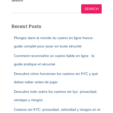
Search
SEARCH
Recent Posts
Plongez dans le monde du casino en ligne france :
guide complet pour jouer en toute sécurité
Comment reconnaître un casino fiable en ligne : le
guide pratique et sécurisé
Descubre cómo funcionan los casinos sin KYC y qué
debes saber antes de jugar
Descubre todo sobre los casinos sin kyc: privacidad,
ventajas y riesgos
Casinos sin KYC: privacidad, velocidad y riesgos en el