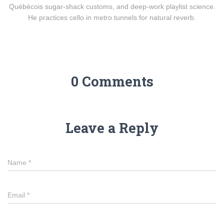
Québécois sugar-shack customs, and deep-work playlist science.
He practices cello in metro tunnels for natural reverb.
0 Comments
Leave a Reply
Name
*
Email
*