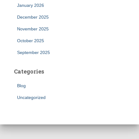
January 2026
December 2025
November 2025
October 2025
September 2025
Categories
Blog
Uncategorized