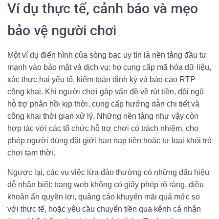
Ví dụ thực tế, cảnh báo và mẹo
bảo vệ người chơi
Một ví dụ điển hình của sòng bạc uy tín là nền tảng đầu tư
mạnh vào bảo mật và dịch vụ: họ cung cấp mã hóa dữ liệu,
xác thực hai yếu tố, kiểm toán định kỳ và báo cáo RTP
công khai. Khi người chơi gặp vấn đề về rút tiền, đội ngũ
hỗ trợ phản hồi kịp thời, cung cấp hướng dẫn chi tiết và
công khai thời gian xử lý. Những nền tảng như vậy còn
hợp tác với các tổ chức hỗ trợ chơi có trách nhiệm, cho
phép người dùng đặt giới hạn nạp tiền hoặc tự loại khỏi trò
chơi tạm thời.
Ngược lại, các vụ việc lừa đảo thường có những dấu hiệu
dễ nhận biết: trang web không có giấy phép rõ ràng, điều
khoản ẩn quyền lợi, quảng cáo khuyến mãi quá mức so
với thực tế, hoặc yêu cầu chuyển tiền qua kênh cá nhân