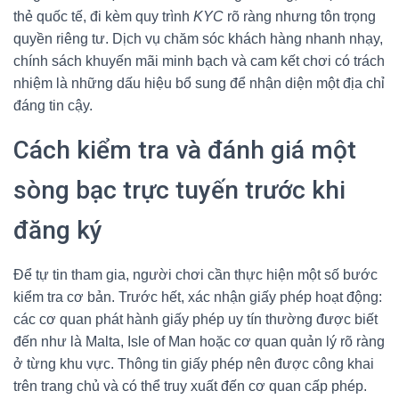
thẻ quốc tế, đi kèm quy trình
KYC
rõ ràng nhưng tôn trọng
quyền riêng tư. Dịch vụ chăm sóc khách hàng nhanh nhạy,
chính sách khuyến mãi minh bạch và cam kết chơi có trách
nhiệm là những dấu hiệu bổ sung để nhận diện một địa chỉ
đáng tin cậy.
Cách kiểm tra và đánh giá một
sòng bạc trực tuyến trước khi
đăng ký
Để tự tin tham gia, người chơi cần thực hiện một số bước
kiểm tra cơ bản. Trước hết, xác nhận giấy phép hoạt động:
các cơ quan phát hành giấy phép uy tín thường được biết
đến như là Malta, Isle of Man hoặc cơ quan quản lý rõ ràng
ở từng khu vực. Thông tin giấy phép nên được công khai
trên trang chủ và có thể truy xuất đến cơ quan cấp phép.