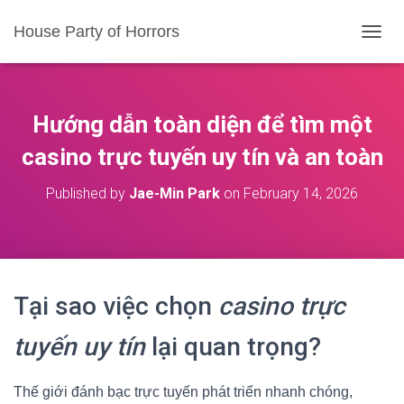
House Party of Horrors
T
O
G
G
L
Hướng dẫn toàn diện để tìm một
E
N
casino trực tuyến uy tín
và an toàn
A
V
Published by
Jae-Min Park
on
February 14, 2026
I
G
A
T
I
O
Tại sao việc chọn
casino trực
N
tuyến uy tín
lại quan trọng?
Thế giới đánh bạc trực tuyến phát triển nhanh chóng,