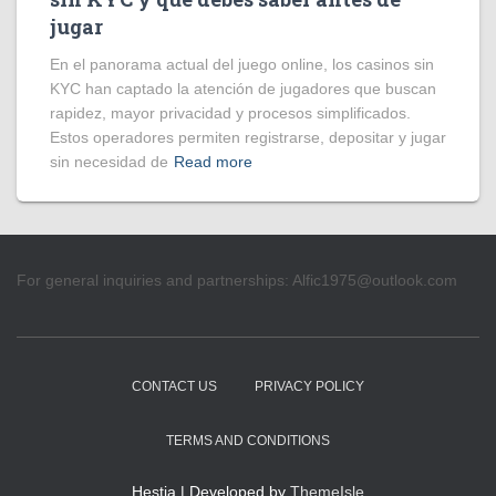
jugar
En el panorama actual del juego online, los casinos sin
KYC han captado la atención de jugadores que buscan
rapidez, mayor privacidad y procesos simplificados.
Estos operadores permiten registrarse, depositar y jugar
sin necesidad de
Read more
For general inquiries and partnerships:
Alfic1975@outlook.com
CONTACT US
PRIVACY POLICY
TERMS AND CONDITIONS
Hestia | Developed by
ThemeIsle