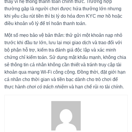
thay vì hệ thống thanh toán chính thức. Trường hợp
thường gặp là người chơi được hứa thưởng lớn nhưng
khi yêu cầu rút tiền thì bị lý do hóa đơn KYC mơ hồ hoặc
điều khoản vô lý để trì hoãn thanh toán.
Một số mẹo bảo vệ bản thân: thử gửi một khoản nạp nhỏ
trước khi đầu tư lớn, lưu lại mọi giao dịch và trao đổi với
bộ phận hỗ trợ, kiểm tra đánh giá độc lập và xác minh
chứng chỉ kiểm toán. Sử dụng mật khẩu mạnh, không chia
sẻ thông tin cá nhân không cần thiết và tránh truy cập tài
khoản qua mạng Wi-Fi công cộng. Đồng thời, đặt giới hạn
cá nhân cho thời gian và tiền bạc dành cho trò chơi để
thực hành
chơi có trách nhiệm
và hạn chế rủi ro tài chính.