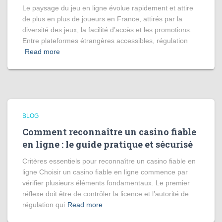
Le paysage du jeu en ligne évolue rapidement et attire
de plus en plus de joueurs en France, attirés par la
diversité des jeux, la facilité d’accès et les promotions.
Entre plateformes étrangères accessibles, régulation
Read more
BLOG
Comment reconnaître un casino fiable
en ligne : le guide pratique et sécurisé
Critères essentiels pour reconnaître un casino fiable en
ligne Choisir un casino fiable en ligne commence par
vérifier plusieurs éléments fondamentaux. Le premier
réflexe doit être de contrôler la licence et l’autorité de
régulation qui
Read more