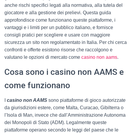
anche rischi specifici legati alla normativa, alla tutela del
giocatore e alla gestione dei prelievi. Questa guida
approfondisce come funzionano queste piattaforme, i
vantaggi e i limiti per un pubblico italiano, e fornisce
consigli pratici per scegliere e usare con maggiore
sicurezza un sito non regolamentato in Italia. Per chi cerca
confronti e offerte esistono risorse che raccolgono e
valutano le opzioni di mercato come
casino non aams
.
Cosa sono i casino non AAMS e
come funzionano
I
casino non AAMS
sono piattaforme di gioco autorizzate
da giurisdizioni estere, come Malta, Curacao, Gibilterra o
l’Isola di Man, invece che dall’Amministrazione Autonoma
dei Monopoli di Stato (ADM). Legalmente queste
piattaforme operano secondo le leggi del paese che le