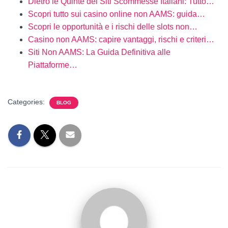
Dietro le Quinte dei Siti Scommesse Italiani: Tutto…
Scopri tutto sui casino online non AAMS: guida…
Scopri le opportunità e i rischi delle slots non…
Casino non AAMS: capire vantaggi, rischi e criteri…
Siti Non AAMS: La Guida Definitiva alle
Piattaforme…
Categories:
BLOG