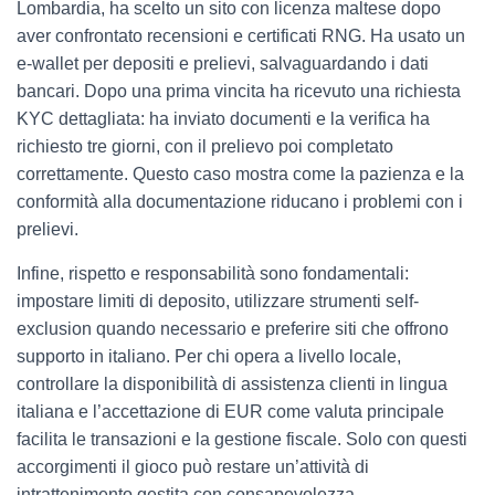
Lombardia, ha scelto un sito con licenza maltese dopo
aver confrontato recensioni e certificati RNG. Ha usato un
e-wallet per depositi e prelievi, salvaguardando i dati
bancari. Dopo una prima vincita ha ricevuto una richiesta
KYC dettagliata: ha inviato documenti e la verifica ha
richiesto tre giorni, con il prelievo poi completato
correttamente. Questo caso mostra come la pazienza e la
conformità alla documentazione riducano i problemi con i
prelievi.
Infine, rispetto e responsabilità sono fondamentali:
impostare limiti di deposito, utilizzare strumenti self-
exclusion quando necessario e preferire siti che offrono
supporto in italiano. Per chi opera a livello locale,
controllare la disponibilità di assistenza clienti in lingua
italiana e l’accettazione di EUR come valuta principale
facilita le transazioni e la gestione fiscale. Solo con questi
accorgimenti il gioco può restare un’attività di
intrattenimento gestita con consapevolezza.