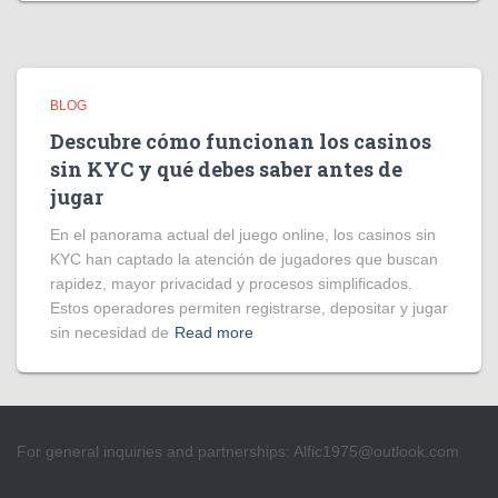
BLOG
Descubre cómo funcionan los casinos
sin KYC y qué debes saber antes de
jugar
En el panorama actual del juego online, los casinos sin
KYC han captado la atención de jugadores que buscan
rapidez, mayor privacidad y procesos simplificados.
Estos operadores permiten registrarse, depositar y jugar
sin necesidad de
Read more
For general inquiries and partnerships:
Alfic1975@outlook.com