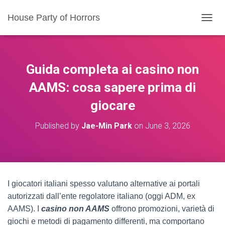
House Party of Horrors
T
O
G
G
L
Guida completa ai casino non
E
N
AAMS: cosa sapere prima di
A
giocare
V
I
G
Published by
Jae-Min Park
on
June 3, 2026
A
T
I
O
N
I giocatori italiani spesso valutano alternative ai portali
autorizzati dall’ente regolatore italiano (oggi ADM, ex
AAMS). I
casino non AAMS
offrono promozioni, varietà di
giochi e metodi di pagamento differenti, ma comportano