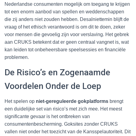
Nederlandse consumenten mogelijk om toegang te krijgen
tot een enorm aanbod van spellen en weddenschappen
die zij anders niet zouden hebben. Desalniettemin blijft de
vraag of het ethisch verantwoord is om dit te doen, zeker
voor mensen die gevoelig zijn voor verslaving. Het gebrek
aan CRUKS betekent dat er geen centraal vangnet is, wat
kan leiden tot onbeheersbare speelsessies en financiële
problemen.
De Risico’s en Zogenaamde
Voordelen Onder de Loep
Het spelen op
niet-gereguleerde gokplatforms
brengt
een duidelijke set van risico’s met zich mee. Het meest
significante gevaar is het ontbreken van
consumentenbescherming. Goksites zonder CRUKS
vallen niet onder het toezicht van de Kansspelautoriteit. Dit