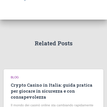
Related Posts
BLOG
Crypto Casino in Italia: guida pratica
per giocare in sicurezza e con
consapevolezza
Il mondo dei casinò online sta cambiando rapidamente