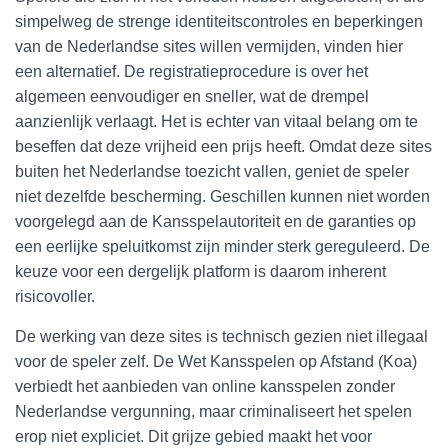
simpelweg de strenge identiteitscontroles en beperkingen
van de Nederlandse sites willen vermijden, vinden hier
een alternatief. De registratieprocedure is over het
algemeen eenvoudiger en sneller, wat de drempel
aanzienlijk verlaagt. Het is echter van vitaal belang om te
beseffen dat deze vrijheid een prijs heeft. Omdat deze sites
buiten het Nederlandse toezicht vallen, geniet de speler
niet dezelfde bescherming. Geschillen kunnen niet worden
voorgelegd aan de Kansspelautoriteit en de garanties op
een eerlijke speluitkomst zijn minder sterk gereguleerd. De
keuze voor een dergelijk platform is daarom inherent
risicovoller.
De werking van deze sites is technisch gezien niet illegaal
voor de speler zelf. De Wet Kansspelen op Afstand (Koa)
verbiedt het aanbieden van online kansspelen zonder
Nederlandse vergunning, maar criminaliseert het spelen
erop niet expliciet. Dit grijze gebied maakt het voor