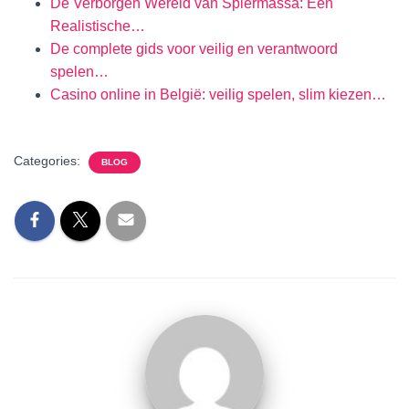
De Verborgen Wereld van Spiermassa: Een
Realistische…
De complete gids voor veilig en verantwoord
spelen…
Casino online in België: veilig spelen, slim kiezen…
Categories:
BLOG