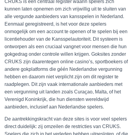
CRUKS is een centraal register waarin spelers zich
kunnen laten opnemen om zich vrijwillig uit te sluiten van
alle vergunde aanbieders van kansspelen in Nederland.
Eenmaal geregistreerd, is het voor deze spelers
onmogelijk om een account te openen of te spelen bij een
licentiehouder van de Kansspelautoriteit. Dit systeem is
ontworpen als een cruciaal vangnet voor mensen die hun
gokgedrag onder controle willen krijgen. Goksites zonder
CRUKS zijn daarentegen online casino’s, sportboekers of
andere gokplatforms die géén Nederlandse vergunning
hebben en daarom niet verplicht zijn om dit register te
raadplegen. Dit zijn vaak internationale aanbieders met
een vergunning uit landen zoals Curaçao, Malta, of het
Verenigd Koninkrijk, die hun diensten wereldwijd
aanbieden, inclusief aan Nederlandse spelers.
De aantrekkingskracht van deze sites is voor veel spelers
direct duidelijk: zij omzeilen de restricties van CRUKS.
Spelers die zich in het verleden hebben uitgesloten, of die