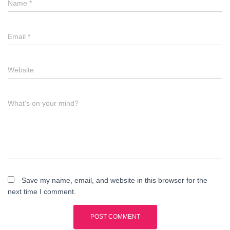
Name
*
Email
*
Website
What's on your mind?
Save my name, email, and website in this browser for the
next time I comment.