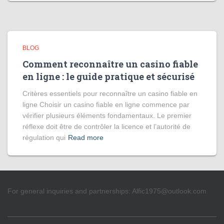
BLOG
Comment reconnaître un casino fiable
en ligne : le guide pratique et sécurisé
Critères essentiels pour reconnaître un casino fiable en
ligne Choisir un casino fiable en ligne commence par
vérifier plusieurs éléments fondamentaux. Le premier
réflexe doit être de contrôler la licence et l’autorité de
régulation qui
Read more
For general inquiries and partnerships:
Alfic1975@outlook.com