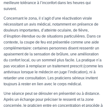
meilleure tolérance à l’inconfort dans les heures qui
suivent.
Concernant le zona, il s’agit d’une réactivation virale
nécessitant un avis médical, notamment en présence de
douleurs importantes, d’atteinte oculaire, de fièvre,
d’éruption étendue ou de situations particulières. Dans ce
contexte, la coupe de feu est présentée comme une aide
complémentaire: certaines personnes disent ressentir un
apaisement de la sensation de brûlure, une amélioration
du confort local, ou un sommeil plus facile. La pratique n’a
pas vocation à remplacer un traitement prescrit (comme les
antiviraux lorsque le médecin en juge l’indication), ni à
retarder une consultation. Les praticiens sérieux invitent
toujours à rester en lien avec le corps médical.
Une séance peut se dérouler en présentiel ou à distance.
Après un échange pour préciser le ressenti et la zone
concernée, le praticien entre en concentration et procède à