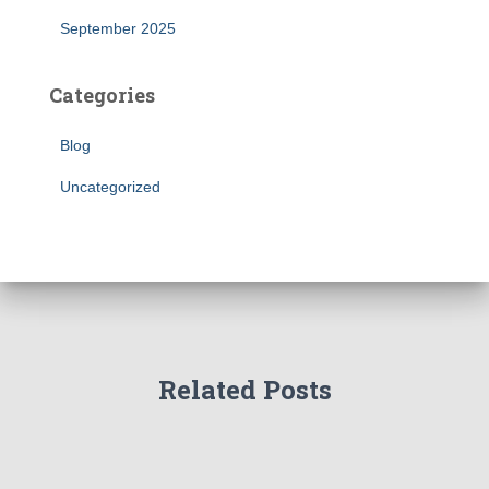
September 2025
Categories
Blog
Uncategorized
Related Posts