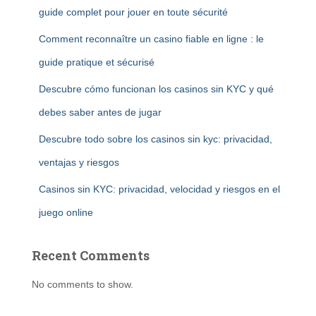
guide complet pour jouer en toute sécurité
Comment reconnaître un casino fiable en ligne : le
guide pratique et sécurisé
Descubre cómo funcionan los casinos sin KYC y qué
debes saber antes de jugar
Descubre todo sobre los casinos sin kyc: privacidad,
ventajas y riesgos
Casinos sin KYC: privacidad, velocidad y riesgos en el
juego online
Recent Comments
No comments to show.