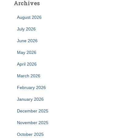
Archives
August 2026
July 2026
June 2026
May 2026
April 2026
March 2026
February 2026
January 2026
December 2025
November 2025
October 2025