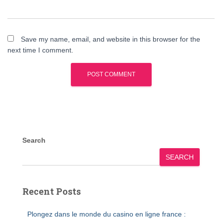
Save my name, email, and website in this browser for the
next time I comment.
Search
SEARCH
Recent Posts
Plongez dans le monde du casino en ligne france :