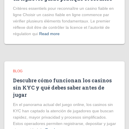
Critères essentiels pour reconnaître un casino fiable en
ligne Choisir un casino fiable en ligne commence par
vérifier plusieurs éléments fondamentaux. Le premier
réflexe doit être de contrôler la licence et l’autorité de
régulation qui
Read more
BLOG
Descubre cómo funcionan los casinos
sin KYC y qué debes saber antes de
jugar
En el panorama actual del juego online, los casinos sin
KYC han captado la atención de jugadores que buscan
rapidez, mayor privacidad y procesos simplificados.
Estos operadores permiten registrarse, depositar y jugar