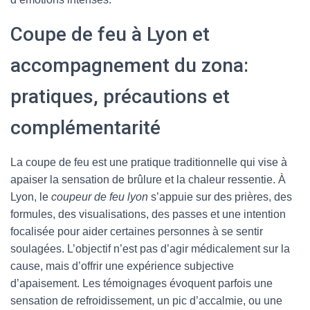
Coupe de feu à Lyon et
accompagnement du zona:
pratiques, précautions et
complémentarité
La coupe de feu est une pratique traditionnelle qui vise à
apaiser la sensation de brûlure et la chaleur ressentie. À
Lyon, le
coupeur de feu lyon
s’appuie sur des prières, des
formules, des visualisations, des passes et une intention
focalisée pour aider certaines personnes à se sentir
soulagées. L’objectif n’est pas d’agir médicalement sur la
cause, mais d’offrir une expérience subjective
d’apaisement. Les témoignages évoquent parfois une
sensation de refroidissement, un pic d’accalmie, ou une