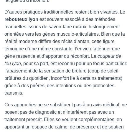
fatigue ou d’inconfort.
D’autres pratiques traditionnelles restent bien vivantes. Le
rebouteux lyon
est souvent associé à des méthodes
manuelles issues de savoir-faire ruraux, historiquement
orientées vers les gênes musculo-articulaires. Bien que la
réalité moderne diffère des récits d’antan, cette figure
témoigne d’une même constante: l’envie d’atténuer une
gêne ressentie et d’apporter du réconfort. Le
coupeur de
feu lyon
, pour sa part, est reconnu pour un focus particulier:
l’apaisement de la sensation de brûlure (coup de soleil,
brûlures du quotidien, inconfort lié à certains traitements)
grâce à des prières, des intentions ou des protocoles
transmis.
Ces approches ne se substituent pas à un avis médical, ne
posent pas de diagnostic et n’interfèrent pas avec un
traitement prescrit. Elles se veulent complémentaires, en
apportant un espace de calme, de présence et de soutien