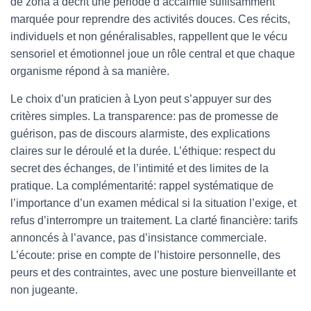
de zona a décrit une période d’accalmie suffisamment
marquée pour reprendre des activités douces. Ces récits,
individuels et non généralisables, rappellent que le vécu
sensoriel et émotionnel joue un rôle central et que chaque
organisme répond à sa manière.
Le choix d’un praticien à Lyon peut s’appuyer sur des
critères simples. La transparence: pas de promesse de
guérison, pas de discours alarmiste, des explications
claires sur le déroulé et la durée. L’éthique: respect du
secret des échanges, de l’intimité et des limites de la
pratique. La complémentarité: rappel systématique de
l’importance d’un examen médical si la situation l’exige, et
refus d’interrompre un traitement. La clarté financière: tarifs
annoncés à l’avance, pas d’insistance commerciale.
L’écoute: prise en compte de l’histoire personnelle, des
peurs et des contraintes, avec une posture bienveillante et
non jugeante.