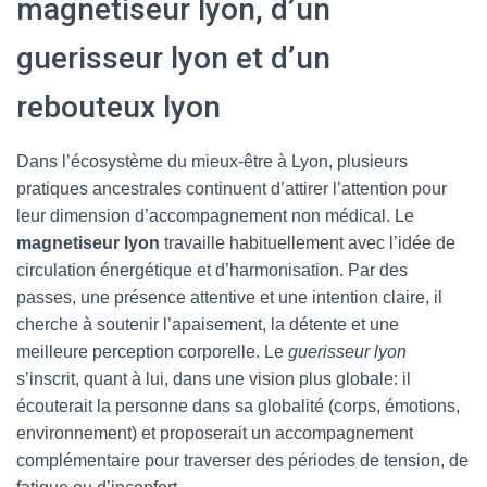
magnetiseur lyon, d’un
guerisseur lyon et d’un
rebouteux lyon
Dans l’écosystème du mieux-être à Lyon, plusieurs
pratiques ancestrales continuent d’attirer l’attention pour
leur dimension d’accompagnement non médical. Le
magnetiseur lyon
travaille habituellement avec l’idée de
circulation énergétique et d’harmonisation. Par des
passes, une présence attentive et une intention claire, il
cherche à soutenir l’apaisement, la détente et une
meilleure perception corporelle. Le
guerisseur lyon
s’inscrit, quant à lui, dans une vision plus globale: il
écouterait la personne dans sa globalité (corps, émotions,
environnement) et proposerait un accompagnement
complémentaire pour traverser des périodes de tension, de