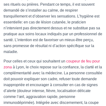
ses rituels ou prières. Pendant ce temps, il est souvent
demandé de s’installer au calme, de respirer
tranquillement et d’observer les sensations. L’hygiène est
essentielle: en cas de lésion cutanée, le praticien
n’intervient pas directement dessus et ne substitue pas sa
pratique aux soins locaux indiqués par un professionnel de
santé. L’intention est de favoriser un mieux-être perçu,
sans promesse de résultat ni d’action spécifique sur la
maladie.
Pour celles et ceux qui souhaitent un
coupeur de feu pour
zona
à Lyon, le choix repose sur la confiance, la clarté et la
complémentarité avec la médecine. La personne consultée
doit pouvoir expliquer son cadre, refuser toute demande
inappropriée et encourager à consulter en cas de signes
d’alerte (douleur intense, fièvre, localisation délicate
comme l’œil, aggravation rapide, personne
immunodéprimée). Intégrée avec discernement, la coupe