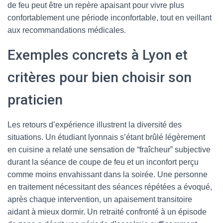
de feu peut être un repère apaisant pour vivre plus
confortablement une période inconfortable, tout en veillant
aux recommandations médicales.
Exemples concrets à Lyon et
critères pour bien choisir son
praticien
Les retours d’expérience illustrent la diversité des
situations. Un étudiant lyonnais s’étant brûlé légèrement
en cuisine a relaté une sensation de “fraîcheur” subjective
durant la séance de coupe de feu et un inconfort perçu
comme moins envahissant dans la soirée. Une personne
en traitement nécessitant des séances répétées a évoqué,
après chaque intervention, un apaisement transitoire
aidant à mieux dormir. Un retraité confronté à un épisode