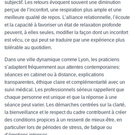
subjectif. Les retours évoquent souvent une diminution
perçue de l’inconfort, une respiration plus ample et une
meilleure qualité de repos. L’alliance relationnelle, l’écoute
et la capacité à favoriser un état de relaxation profonde
peuvent, à elles seules, modifier la façon dont un inconfort
est vécu, ce qui peut se traduire par une expérience plus
tolérable au quotidien.
Dans une ville dynamique comme Lyon, les praticiens
s’adaptent fréquemment aux attentes contemporaines:
séances en cabinet ou à distance, explications
transparentes, éthique claire et complémentarité avec un
suivi médical. Les professionnels sérieux rappellent que
chaque personne est unique et que la réponse à une
séance peut varier. Les démarches centrées sur la clarté,
la bienveillance et le respect du cadre contribuent à créer
des conditions propices à un ressenti de mieux-être, en
particulier lors de périodes de stress, de fatigue ou
d’émotions intenses.