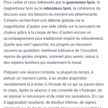
Pour celles et ceux intéressés par le
guerisseur lyon
, le
magnetiseur lyon
ou le
rebouteux lyon
, la cohérence du
discours avec les besoins du moment est déterminante.
Certains recherchent une détente globale via le
magnétisme; d’autres une aide ciblée sur la sensation de
chaleur grâce à la coupe de feu; d’autres encore un
accompagnement plus traditionnel inspiré du reboutement.
Quelle que soit l’approche, les progrès se mesurent
souvent au quotidien: meilleure tolérance de l’inconfort,
reprise de gestes simples, sommeil plus serein, retour à
des repères familiers qui soutiennent le moral.
Préparer une séance consiste, la plupart du temps, à
prévoir un moment calme, à se rendre disponible
mentalement et à rester à l’écoute de ce qui se passe dans
le corps. Après la séance, il est conseillé de s’hydrater, de
se reposer si nécessaire et de noter les sensations. En cas
d’aggravation soudaine, de douleur intense, de signes