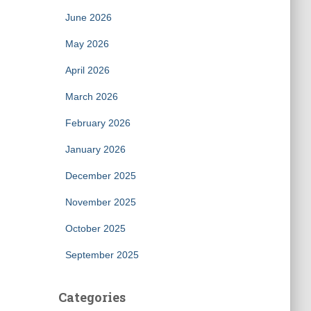
June 2026
May 2026
April 2026
March 2026
February 2026
January 2026
December 2025
November 2025
October 2025
September 2025
Categories