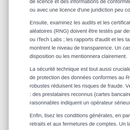
de licence et des informations de conformit
ou avec une licence d'une juridiction peu co
Ensuite, examinez les audits et les certifi
aléatoires (RNG) doivent être testés par 
ou iTech Labs ; les rapports d'audit et les 
montrent le niveau de transparence. Un
cas
disposition ou les mentionnera clairement.
La sécurité technique est tout aussi cruciale
de protection des données conformes au RGP
robustes réduisent les risques de fraude. 
: des prestataires reconnus (cartes bancaire
raisonnables indiquent un opérateur sérieu
Enfin, lisez les conditions générales, en par
retraits et aux fermetures de comptes. Un l