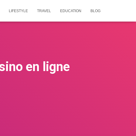
LIFESTYLE
TRAVEL
EDUCATION
BLOG
ino en ligne