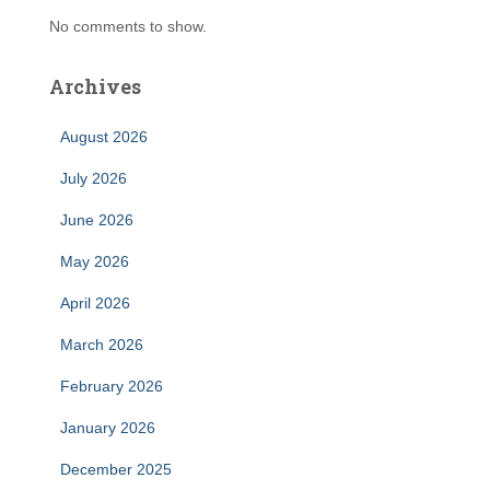
No comments to show.
Archives
August 2026
July 2026
June 2026
May 2026
April 2026
March 2026
February 2026
January 2026
December 2025