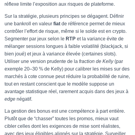
réflexe limite l’exposition aux risques de plateforme.
Sur la stratégie, plusieurs principes se dégagent. Définir
une bankroll en valeur
fiat
de référence permet de mieux
contrôler l’effort de risque, même si le solde est en crypto.
Segmenter par jeux selon le
RTP
et la variance évite de
mélanger sessions longues à faible volatilité (blackjack, si
bien joué) et jeux à variance élevée (certaines slots).
Utiliser une version prudente de la
fraction de Kelly
(par
exemple 20–30 % de Kelly) pour calibrer les mises sur des
marchés à cote connue peut réduire la probabilité de ruine,
tout en restant conscient que le modèle suppose un
avantage statistique réel, rarement acquis dans des jeux à
edge
négatif.
La gestion des bonus est une compétence à part entière.
Plutôt que de “chasser” toutes les promos, mieux vaut
cibler celles dont les exigences de mise sont réalistes,
avec des jeux éligibles alignés sur la stratégie. Surveiller