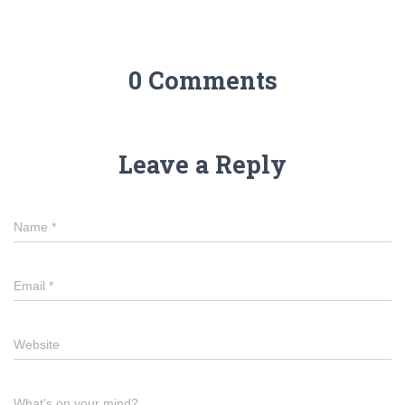
0 Comments
Leave a Reply
Name
*
Email
*
Website
What's on your mind?