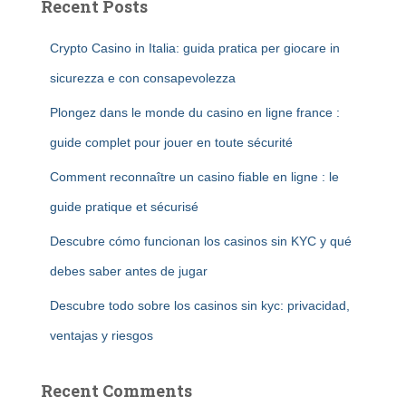
Recent Posts
Crypto Casino in Italia: guida pratica per giocare in
sicurezza e con consapevolezza
Plongez dans le monde du casino en ligne france :
guide complet pour jouer en toute sécurité
Comment reconnaître un casino fiable en ligne : le
guide pratique et sécurisé
Descubre cómo funcionan los casinos sin KYC y qué
debes saber antes de jugar
Descubre todo sobre los casinos sin kyc: privacidad,
ventajas y riesgos
Recent Comments