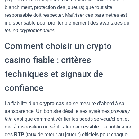
blanchiment, protection des joueurs) que tout site
responsable doit respecter. Maîtriser ces paramètres est
indispensable pour profiter pleinement des avantages du
jeu en cryptomonnaies
.
Comment choisir un crypto
casino fiable : critères
techniques et signaux de
confiance
La fiabilité d’un
crypto casino
se mesure d’abord à sa
transparence. Un bon site détaille ses systèmes
provably
fair
, explique comment vérifier les seeds serveur/client et
met à disposition un vérificateur accessible. La publication
des
RTP
(taux de retour au joueur) officiels pour chaque