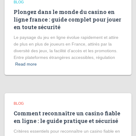
BLOG
Plongez dans le monde du casino en
ligne france : guide complet pour jouer
en toute sécurité
Le paysage du jeu en ligne évolue rapidement et attire
de plus en plus de joueurs en France, attirés par la
diversité des jeux, la facilité d’accès et les promotions.
Entre plateformes étrangères accessibles, régulation
Read more
BLOG
Comment reconnaître un casino fiable
en ligne : le guide pratique et sécurisé
Critères essentiels pour reconnaître un casino fiable en