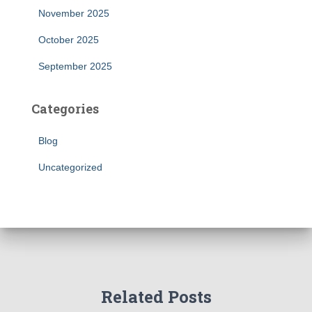
November 2025
October 2025
September 2025
Categories
Blog
Uncategorized
Related Posts