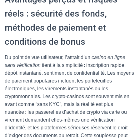
réels : sécurité des fonds,
méthodes de paiement et
conditions de bonus
Du point de vue utilisateur, l’attrait d’un
casino en ligne
sans vérification
tient à la simplicité : inscription rapide,
dépôt instantané, sentiment de confidentialité. Les moyens
de paiement populaires incluent les portefeuilles
électroniques, les virements instantanés ou les
cryptomonnaies. Les crypto-casinos sont souvent mis en
avant comme “sans KYC”, mais la réalité est plus
nuancée : les passerelles d’achat de crypto via carte ou
virement demandent elles-mêmes une vérification
d’identité, et les plateformes sérieuses réservent le droit
d’exiger des documents au retrait. Cette souplesse peut