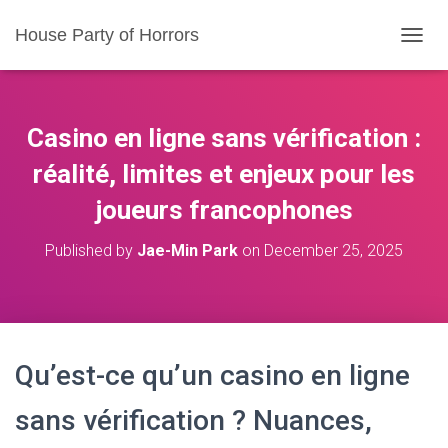
House Party of Horrors
T
O
G
G
L
Casino en ligne sans vérification :
E
N
réalité, limites et enjeux pour les
A
joueurs francophones
V
I
G
Published by
Jae-Min Park
on
December 25, 2025
A
T
I
O
N
Qu’est-ce qu’un casino en ligne
sans vérification ? Nuances,