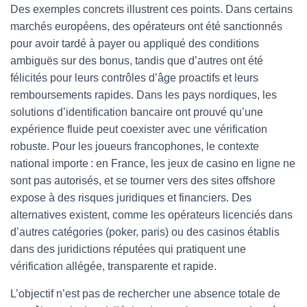
Des exemples concrets illustrent ces points. Dans certains
marchés européens, des opérateurs ont été sanctionnés
pour avoir tardé à payer ou appliqué des conditions
ambiguës sur des bonus, tandis que d’autres ont été
félicités pour leurs contrôles d’âge proactifs et leurs
remboursements rapides. Dans les pays nordiques, les
solutions d’identification bancaire ont prouvé qu’une
expérience fluide peut coexister avec une vérification
robuste. Pour les joueurs francophones, le contexte
national importe : en France, les jeux de casino en ligne ne
sont pas autorisés, et se tourner vers des sites offshore
expose à des risques juridiques et financiers. Des
alternatives existent, comme les opérateurs licenciés dans
d’autres catégories (poker, paris) ou des casinos établis
dans des juridictions réputées qui pratiquent une
vérification allégée, transparente et rapide.
L’objectif n’est pas de rechercher une absence totale de