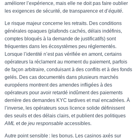
améliorer l’expérience, mais elle ne doit pas faire oublier
les exigences de sécurité, de transparence et d’
équité
.
Le risque majeur concerne les retraits. Des conditions
générales opaques (plafonds cachés, délais indéfinis,
comptes bloqués à la demande de justificatifs) sont
fréquentes dans les écosystèmes peu réglementés.
Lorsque l’identité n’est pas vérifiée en amont, certains
opérateurs la réclament au moment du paiement, parfois
de façon arbitraire, conduisant à des conflits et à des fonds
gelés. Des cas documentés dans plusieurs marchés
européens montrent des amendes infligées à des
opérateurs pour avoir retardé indûment des paiements
derrière des demandes KYC tardives et mal encadrées. À
l’inverse, les opérateurs sous licence solide définissent
des seuils et des délais clairs, et publient des politiques
AML
et de
jeu responsable
accessibles.
Autre point sensible : les bonus. Les casinos axés sur