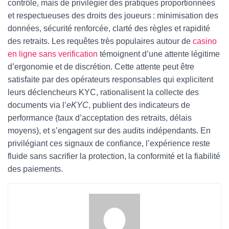
contrôle, mais de privilégier des pratiques proportionnées
et respectueuses des droits des joueurs : minimisation des
données, sécurité renforcée, clarté des règles et rapidité
des retraits. Les requêtes très populaires autour de
casino
en ligne sans verification
témoignent d’une attente légitime
d’ergonomie et de discrétion. Cette attente peut être
satisfaite par des opérateurs responsables qui explicitent
leurs déclencheurs KYC, rationalisent la collecte des
documents via l’
eKYC
, publient des indicateurs de
performance (taux d’acceptation des retraits, délais
moyens), et s’engagent sur des audits indépendants. En
privilégiant ces signaux de confiance, l’expérience reste
fluide sans sacrifier la protection, la conformité et la fiabilité
des paiements.