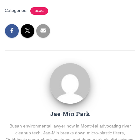
Categories:
BLOG
Jae-Min Park
Busan environmental lawyer now in Montréal advocating river
cleanup tech. Jae-Min breaks down micro-plastic filters,
Québécois sugar-shack customs, and deep-work playlist science.