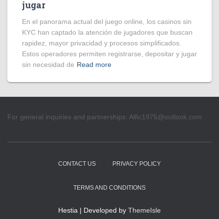
jugar
En el panorama actual del juego online, los casinos sin
KYC han captado la atención de jugadores que buscan
rapidez, mayor privacidad y procesos simplificados.
Estos operadores permiten registrarse, depositar y jugar
sin necesidad de
Read more
For general inquiries and partnerships:
Alfic1975@outlook.com
CONTACT US
PRIVACY POLICY
TERMS AND CONDITIONS
Hestia | Developed by
ThemeIsle