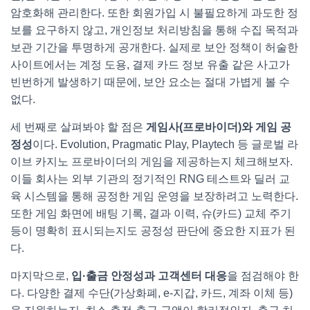
암호화해 관리한다. 또한 회원가입 시 불필요하게 과도한 정
보를 요구하지 않고, 개인정보 처리방침을 통해 수집 목적과
보관 기간을 투명하게 공개한다. 실제로 보안 정책이 허술한
사이트에서는 계정 도용, 결제 카드 정보 유출 같은 사고가
빈번하게 발생하기 때문에, 보안 요소는 절대 가볍게 볼 수
없다.
세 번째로 살펴봐야 할 점은
게임사(프로바이더)와 게임 공
정성
이다. Evolution, Pragmatic Play, Playtech 등 글로벌 라
이브 카지노 프로바이더의 게임을 제공하는지 체크해보자.
이들 회사는 외부 기관의 정기적인 RNG 테스트와 딜러 교
육 시스템을 통해 공정한 게임 운영을 보장하려고 노력한다.
또한 게임 화면에 배팅 기록, 결과 이력, 슈(카드) 교체 주기
등이 명확히 표시되는지도 공정성 판단에 중요한 지표가 된
다.
마지막으로,
입·출금 안정성과 고객센터 대응
을 점검해야 한
다. 다양한 결제 수단(가상화폐, e-지갑, 카드, 계좌 이체 등)