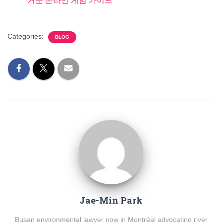
거운 온라인 게임 가이드
Categories:
BLOG
Jae-Min Park
Busan environmental lawyer now in Montréal advocating river