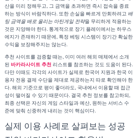
산을 미리 정해두고, 그 금액을 초과하면 즉시 접속을 종료
하는 방식이 바람직하다. 또한 손실을 빠르게 만회하려고
배
팅 금액을 배로 올리는 마틴게일 전략
을 무리하게 적용하는
것은 지양해야 한다. 통계적으로 장기 플레이에서는 하우스
에지가 존재하기 때문에, 특정 베팅 시스템이 장기간 확실한
수익을 보장해주지는 않는다.
추천 사이트를 검증할 때는, 이미 여러 해외 매체에서 소개
된
바카라사이트 추천
리스트를 참조하는 것도 도움이 된다.
다만 이때도 각각의 사이트가 실제로 한국어 지원과 한국 이
용자 전용 결제 수단을 제대로 제공하는지 따로 확인해야 한
다. 해외 기준으로 평이 좋더라도, 국내에서 이용할 때 접근
성이 떨어질 수 있기 때문이다. 결국 추천 정보를 참고하되,
최종 선택은 자신의 게임 스타일과 예산, 원하는 서비스 수
준에 맞춰 신중하게 내리는 것이 핵심이다.
실제 이용 사례로 살펴보는 성공