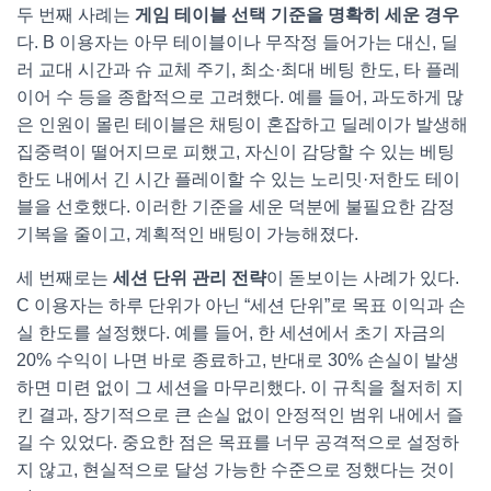
두 번째 사례는
게임 테이블 선택 기준을 명확히 세운 경우
다. B 이용자는 아무 테이블이나 무작정 들어가는 대신, 딜
러 교대 시간과 슈 교체 주기, 최소·최대 베팅 한도, 타 플레
이어 수 등을 종합적으로 고려했다. 예를 들어, 과도하게 많
은 인원이 몰린 테이블은 채팅이 혼잡하고 딜레이가 발생해
집중력이 떨어지므로 피했고, 자신이 감당할 수 있는 베팅
한도 내에서 긴 시간 플레이할 수 있는 노리밋·저한도 테이
블을 선호했다. 이러한 기준을 세운 덕분에 불필요한 감정
기복을 줄이고, 계획적인 배팅이 가능해졌다.
세 번째로는
세션 단위 관리 전략
이 돋보이는 사례가 있다.
C 이용자는 하루 단위가 아닌 “세션 단위”로 목표 이익과 손
실 한도를 설정했다. 예를 들어, 한 세션에서 초기 자금의
20% 수익이 나면 바로 종료하고, 반대로 30% 손실이 발생
하면 미련 없이 그 세션을 마무리했다. 이 규칙을 철저히 지
킨 결과, 장기적으로 큰 손실 없이 안정적인 범위 내에서 즐
길 수 있었다. 중요한 점은 목표를 너무 공격적으로 설정하
지 않고, 현실적으로 달성 가능한 수준으로 정했다는 것이