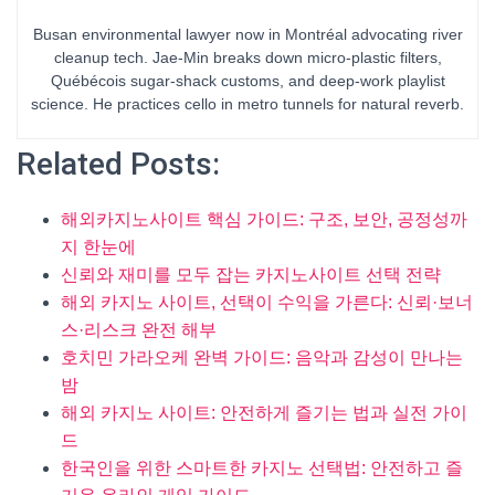
Busan environmental lawyer now in Montréal advocating river
cleanup tech. Jae-Min breaks down micro-plastic filters,
Québécois sugar-shack customs, and deep-work playlist
science. He practices cello in metro tunnels for natural reverb.
Related Posts:
해외카지노사이트 핵심 가이드: 구조, 보안, 공정성까
지 한눈에
신뢰와 재미를 모두 잡는 카지노사이트 선택 전략
해외 카지노 사이트, 선택이 수익을 가른다: 신뢰·보너
스·리스크 완전 해부
호치민 가라오케 완벽 가이드: 음악과 감성이 만나는
밤
해외 카지노 사이트: 안전하게 즐기는 법과 실전 가이
드
한국인을 위한 스마트한 카지노 선택법: 안전하고 즐