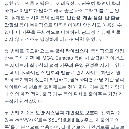
장했고, 그만큼 선택은 더 어려워졌다. 단순히 화면이 화려
하거나 이벤트가 많다고 해서 좋은 사이트라고 볼 수는 없
다. 실제로는 사이트의
신뢰도, 안전성, 게임 품질, 입·출금
안정성
등이 복합적으로 만족되어야만 안심하고 이용할 수
있다. 이 기준을 구체적으로 이해하면, 광고성 리뷰에 휘둘
리지 않고 스스로 냉정하게 비교·판단할 수 있다.
첫 번째로 중요한 요소는
공식 라이선스
다. 국제적으로 인정
받는 규제 기관(예: MGA, Curacao 등)에서 발급한 라이선스
는 사이트가 최소한의 법적 기준과 운영 규정을 지키고 있다
는 의미다. 라이선스 번호와 발급 기관이 사이트 하단에 명
확히 표기되어 있는지 확인하고, 필요하다면 해당 기관 공식
사이트에서 번호를 조회해보는 것이 좋다. 이는 조작 게임이
나 임의 계정 정지, 출금 거부 등의 위험을 줄여주는 가장 기
본적인 안전장치다.
두 번째 기준은
보안 시스템과 개인정보 보호
다. 신뢰할 수
있는
바카라사이트
는 SSL 암호화(https 주소, 자물쇠 아이
콘)를 기본적으로 적용하며, 결제 정보와 개인정보를 별도로