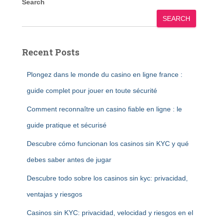
Search
SEARCH
Recent Posts
Plongez dans le monde du casino en ligne france :
guide complet pour jouer en toute sécurité
Comment reconnaître un casino fiable en ligne : le
guide pratique et sécurisé
Descubre cómo funcionan los casinos sin KYC y qué
debes saber antes de jugar
Descubre todo sobre los casinos sin kyc: privacidad,
ventajas y riesgos
Casinos sin KYC: privacidad, velocidad y riesgos en el