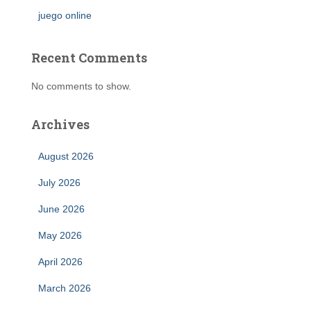
juego online
Recent Comments
No comments to show.
Archives
August 2026
July 2026
June 2026
May 2026
April 2026
March 2026