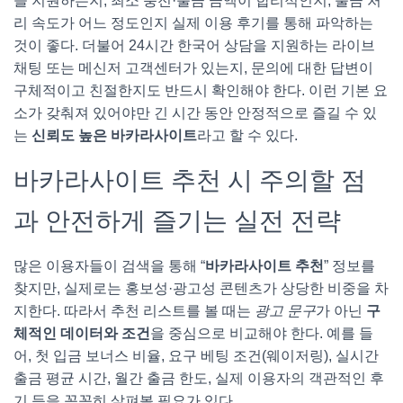
을 지원하는지, 최소 충전·출금 금액이 합리적인지, 출금 처
리 속도가 어느 정도인지 실제 이용 후기를 통해 파악하는
것이 좋다. 더불어 24시간 한국어 상담을 지원하는 라이브
채팅 또는 메신저 고객센터가 있는지, 문의에 대한 답변이
구체적이고 친절한지도 반드시 확인해야 한다. 이런 기본 요
소가 갖춰져 있어야만 긴 시간 동안 안정적으로 즐길 수 있
는
신뢰도 높은 바카라사이트
라고 할 수 있다.
바카라사이트 추천 시 주의할 점
과 안전하게 즐기는 실전 전략
많은 이용자들이 검색을 통해 “
바카라사이트 추천
” 정보를
찾지만, 실제로는 홍보성·광고성 콘텐츠가 상당한 비중을 차
지한다. 따라서 추천 리스트를 볼 때는
광고 문구
가 아닌
구
체적인 데이터와 조건
을 중심으로 비교해야 한다. 예를 들
어, 첫 입금 보너스 비율, 요구 베팅 조건(웨이저링), 실시간
출금 평균 시간, 월간 출금 한도, 실제 이용자의 객관적인 후
기 등을 꼼꼼히 살펴볼 필요가 있다.