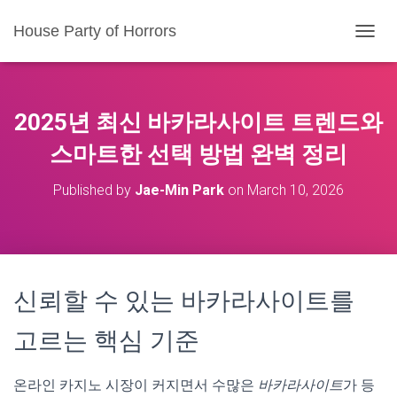
House Party of Horrors
T
O
G
G
L
2025년 최신 바카라사이트 트렌드와
E
N
스마트한 선택 방법 완벽 정리
A
V
Published by
Jae-Min Park
on
March 10, 2026
I
G
A
T
I
O
신뢰할 수 있는 바카라사이트를
N
고르는 핵심 기준
온라인 카지노 시장이 커지면서 수많은
바카라사이트
가 등