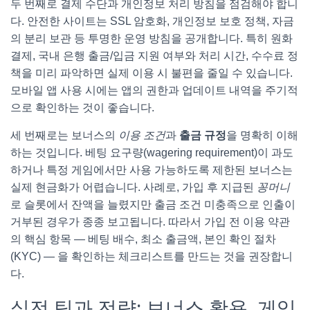
두 번째로 결제 수단과 개인정보 처리 방침을 점검해야 합니
다. 안전한 사이트는 SSL 암호화, 개인정보 보호 정책, 자금
의 분리 보관 등 투명한 운영 방침을 공개합니다. 특히 원화
결제, 국내 은행 출금/입금 지원 여부와 처리 시간, 수수료 정
책을 미리 파악하면 실제 이용 시 불편을 줄일 수 있습니다.
모바일 앱 사용 시에는 앱의 권한과 업데이트 내역을 주기적
으로 확인하는 것이 좋습니다.
세 번째로는 보너스의
이용 조건
과
출금 규정
을 명확히 이해
하는 것입니다. 베팅 요구량(wagering requirement)이 과도
하거나 특정 게임에서만 사용 가능하도록 제한된 보너스는
실제 현금화가 어렵습니다. 사례로, 가입 후 지급된
꽁머니
로 슬롯에서 잔액을 늘렸지만 출금 조건 미충족으로 인출이
거부된 경우가 종종 보고됩니다. 따라서 가입 전 이용 약관
의 핵심 항목 — 베팅 배수, 최소 출금액, 본인 확인 절차
(KYC) — 을 확인하는 체크리스트를 만드는 것을 권장합니
다.
실전 팁과 전략: 보너스 활용, 게임