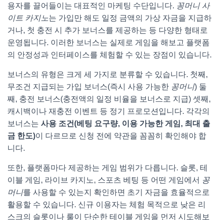
용자를 끌어들이는 대표적인 마케팅 수단입니다.
꽁머니 사
이트 카지노
는 가입만 해도 일정 금액의 가상 자금을 지급하
거나, 첫 충전 시 추가 보너스를 제공하는 등 다양한 형태로
운영됩니다. 이러한 보너스는 실제로 게임을 해보고 플랫폼
의 안정성과 인터페이스를 체험할 수 있는 장점이 있습니다.
보너스의 유형은 크게 세 가지로 분류할 수 있습니다. 첫째,
무조건 지급되는 가입 보너스(즉시 사용 가능한
꽁머니
) 둘
째, 충전 보너스(충전액의 일정 비율을 보너스로 지급) 셋째,
캐시백이나 재충전 이벤트 등 정기 프로모션입니다. 각각의
보너스는
사용 조건(베팅 요구량, 이용 가능한 게임, 최대 출
금 한도)
이 다르므로 신청 전에 약관을 꼼꼼히 확인해야 합
니다.
또한, 플랫폼마다 제공하는 게임 범위가 다릅니다. 슬롯, 테
이블 게임, 라이브 카지노, 스포츠 베팅 등 어떤 게임에서
꽁
머니
를 사용할 수 있는지 확인하면 초기 자금을 효율적으로
활용할 수 있습니다. 신규 이용자는 체험 목적으로 낮은 리
스크의 슬롯이나 룰이 단순한 테이블 게임을 먼저 시도해보