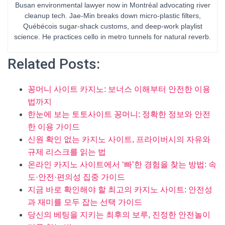
Busan environmental lawyer now in Montréal advocating river
cleanup tech. Jae-Min breaks down micro-plastic filters,
Québécois sugar-shack customs, and deep-work playlist
science. He practices cello in metro tunnels for natural reverb.
Related Posts:
꽁머니 사이트 카지노: 보너스 이해부터 안전한 이용
법까지
한눈에 보는 토토사이트 꽁머니: 정확한 정보와 안전
한 이용 가이드
신원 확인 없는 카지노 사이트, 프라이버시의 자유와
규제 리스크를 읽는 법
온라인 카지노 사이트에서 ‘빠’한 경험을 찾는 방법: 속
도·안전·편의성 집중 가이드
지금 바로 확인해야 할 최고의 카지노 사이트: 안전성
과 재미를 모두 잡는 선택 가이드
당신의 베팅을 지키는 최후의 보루, 진정한 안전놀이