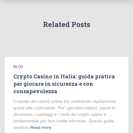
Related Posts
BLOG
Crypto Casino in Italia: guida pratica
per giocare in sicurezza e con
consapevolezza
Il mondo dei casinò online sta cambiando rapidamente
grazie alle criptovalute. Per i giocatori italiani, capire le
dinamiche, i vantaggi e i rischi dei crypto casino è
fondamentale per fare scelte informate. Questa guida
analizza
Read more