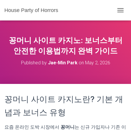
House Party of Horrors
T
O
G
G
L
꽁머니 사이트 카지노: 보너스부터
E
N
안전한 이용법까지 완벽 가이드
A
V
Published by
Jae-Min Park
on
May 2, 2026
I
G
A
T
I
O
꽁머니 사이트 카지노란? 기본 개
N
념과 보너스 유형
요즘 온라인 도박 시장에서
꽁머니
는 신규 가입자나 기존 이