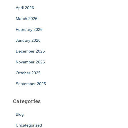
April 2026
March 2026
February 2026
January 2026
December 2025
November 2025
October 2025
September 2025
Categories
Blog
Uncategorized