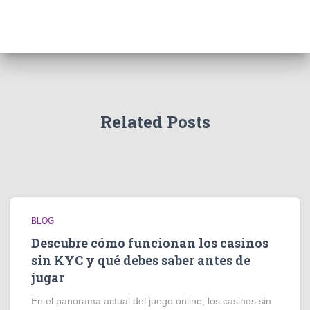
Related Posts
BLOG
Descubre cómo funcionan los casinos
sin KYC y qué debes saber antes de
jugar
En el panorama actual del juego online, los casinos sin