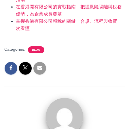
在香港開有限公司的實戰指南：把握風險隔離與稅務
優勢，為企業成長奠基
掌握香港有限公司報稅的關鍵：合規、流程與收費一
次看懂
Categories:
BLOG