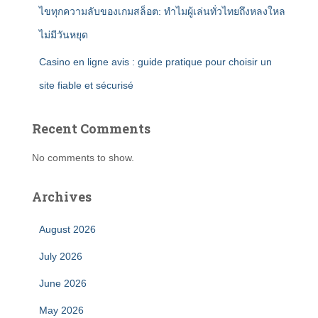
ไขทุกความลับของเกมสล็อต: ทำไมผู้เล่นทั่วไทยถึงหลงใหล
ไม่มีวันหยุด
Casino en ligne avis : guide pratique pour choisir un
site fiable et sécurisé
Recent Comments
No comments to show.
Archives
August 2026
July 2026
June 2026
May 2026