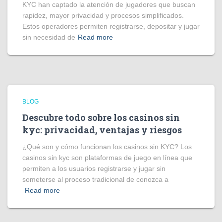
KYC han captado la atención de jugadores que buscan
rapidez, mayor privacidad y procesos simplificados.
Estos operadores permiten registrarse, depositar y jugar
sin necesidad de
Read more
BLOG
Descubre todo sobre los casinos sin
kyc: privacidad, ventajas y riesgos
¿Qué son y cómo funcionan los casinos sin KYC? Los
casinos sin kyc son plataformas de juego en línea que
permiten a los usuarios registrarse y jugar sin
someterse al proceso tradicional de conozca a
Read more