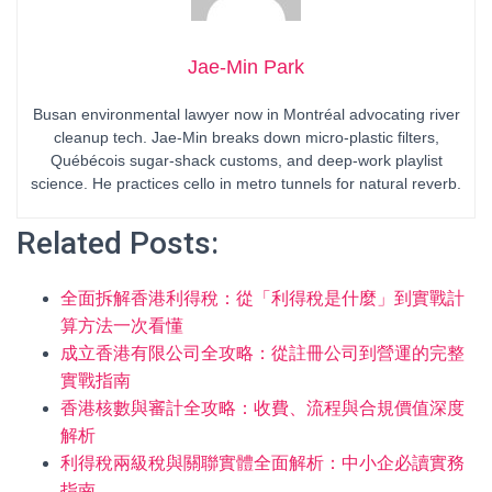
Jae-Min Park
Busan environmental lawyer now in Montréal advocating river
cleanup tech. Jae-Min breaks down micro-plastic filters,
Québécois sugar-shack customs, and deep-work playlist
science. He practices cello in metro tunnels for natural reverb.
Related Posts:
全面拆解香港利得稅：從「利得稅是什麼」到實戰計
算方法一次看懂
成立香港有限公司全攻略：從註冊公司到營運的完整
實戰指南
香港核數與審計全攻略：收費、流程與合規價值深度
解析
利得稅兩級稅與關聯實體全面解析：中小企必讀實務
指南