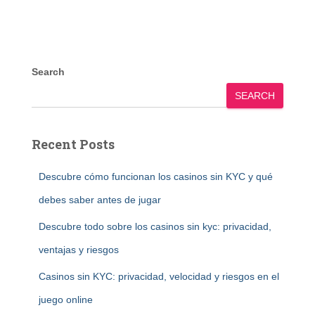
Search
SEARCH
Recent Posts
Descubre cómo funcionan los casinos sin KYC y qué
debes saber antes de jugar
Descubre todo sobre los casinos sin kyc: privacidad,
ventajas y riesgos
Casinos sin KYC: privacidad, velocidad y riesgos en el
juego online