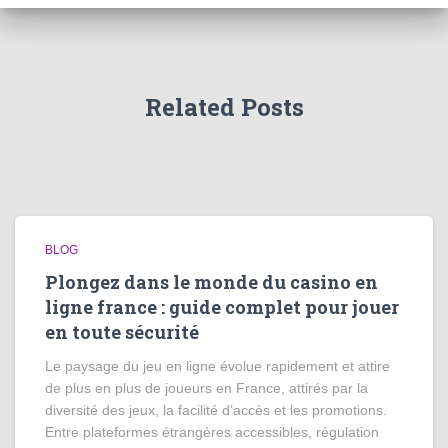
Related Posts
BLOG
Plongez dans le monde du casino en
ligne france : guide complet pour jouer
en toute sécurité
Le paysage du jeu en ligne évolue rapidement et attire
de plus en plus de joueurs en France, attirés par la
diversité des jeux, la facilité d’accès et les promotions.
Entre plateformes étrangères accessibles, régulation