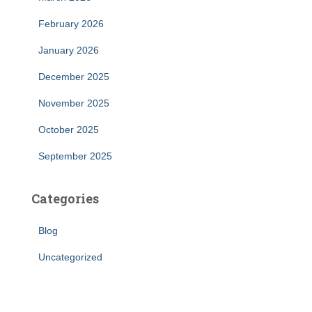
February 2026
January 2026
December 2025
November 2025
October 2025
September 2025
Categories
Blog
Uncategorized