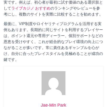
実です。例えば、初心者が最初に試す価値のある選択肢と
して
ライブカジノ おすすめ
のランキングやレビューを参
考にし、複数のサイトを実際に比較することを勧めます。
最後に、VIP制度やロイヤリティプログラムを活用する実
例もあります。長期的に同じサイトを利用するプレイヤー
は、ポイント還元や専用ディーラー、個別サポートなどの
恩恵を受けやすく、これが総合的なプレイ環境の向上につ
ながることが多いです。常に責任あるギャンブルを心が
け、自分に合ったプレイスタイルを見極めることが成功の
鍵です。
Jae-Min Park