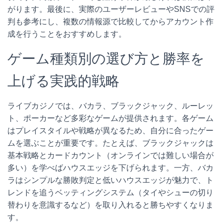
がります。最後に、実際のユーザーレビューやSNSでの評
判も参考にし、複数の情報源で比較してからアカウント作
成を行うことをおすすめします。
ゲーム種類別の選び方と勝率を
上げる実践的戦略
ライブカジノでは、バカラ、ブラックジャック、ルーレッ
ト、ポーカーなど多彩なゲームが提供されます。各ゲーム
はプレイスタイルや戦略が異なるため、自分に合ったゲー
ムを選ぶことが重要です。たとえば、ブラックジャックは
基本戦略とカードカウント（オンラインでは難しい場合が
多い）を学べばハウスエッジを下げられます。一方、バカ
ラはシンプルな勝敗判定と低いハウスエッジが魅力で、ト
レンドを追うベッティングシステム（タイやシューの切り
替わりを意識するなど）を取り入れると勝ちやすくなりま
す。