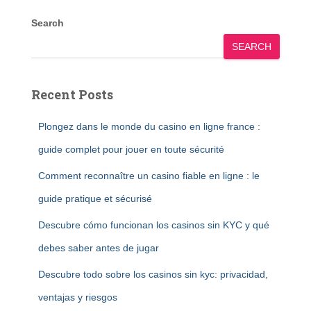
Search
SEARCH
Recent Posts
Plongez dans le monde du casino en ligne france :
guide complet pour jouer en toute sécurité
Comment reconnaître un casino fiable en ligne : le
guide pratique et sécurisé
Descubre cómo funcionan los casinos sin KYC y qué
debes saber antes de jugar
Descubre todo sobre los casinos sin kyc: privacidad,
ventajas y riesgos