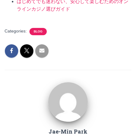
はじめてでも迷わない、安心して楽しむためのオン
ラインカジノ選びガイド
Categories:
BLOG
Jae-Min Park