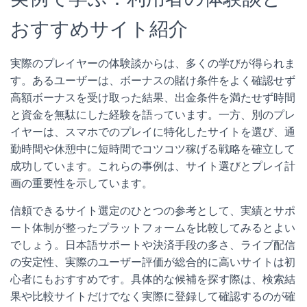
おすすめサイト紹介
実際のプレイヤーの体験談からは、多くの学びが得られま
す。あるユーザーは、ボーナスの賭け条件をよく確認せず
高額ボーナスを受け取った結果、出金条件を満たせず時間
と資金を無駄にした経験を語っています。一方、別のプレ
イヤーは、スマホでのプレイに特化したサイトを選び、通
勤時間や休憩中に短時間でコツコツ稼げる戦略を確立して
成功しています。これらの事例は、サイト選びとプレイ計
画の重要性を示しています。
信頼できるサイト選定のひとつの参考として、実績とサポ
ート体制が整ったプラットフォームを比較してみるとよい
でしょう。日本語サポートや決済手段の多さ、ライブ配信
の安定性、実際のユーザー評価が総合的に高いサイトは初
心者にもおすすめです。具体的な候補を探す際は、検索結
果や比較サイトだけでなく実際に登録して確認するのが確