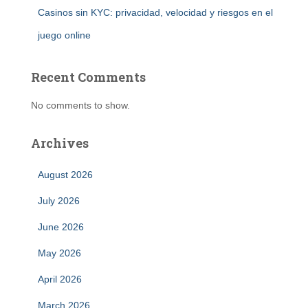
Casinos sin KYC: privacidad, velocidad y riesgos en el
juego online
Recent Comments
No comments to show.
Archives
August 2026
July 2026
June 2026
May 2026
April 2026
March 2026