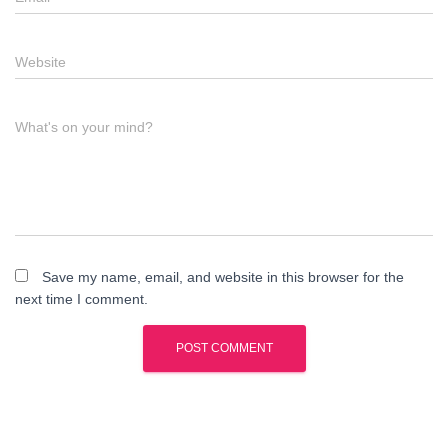
Website
What's on your mind?
Save my name, email, and website in this browser for the
next time I comment.