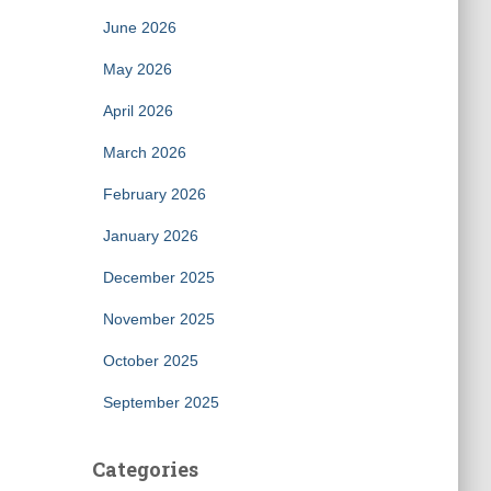
June 2026
May 2026
April 2026
March 2026
February 2026
January 2026
December 2025
November 2025
October 2025
September 2025
Categories