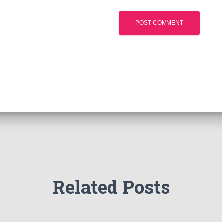
Related Posts