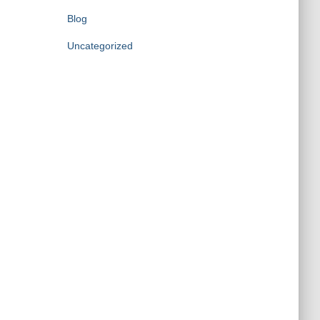
Blog
Uncategorized