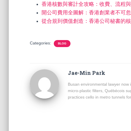
香港核數與審計全攻略：收費、流程與
開公司費用全圖解：香港創業者不可忽
從合規到價值創造：香港公司秘書的核
Categories:
BLOG
Jae-Min Park
Busan environmental lawyer now i
micro-plastic filters, Québécois 
practices cello in metro tunnels fo