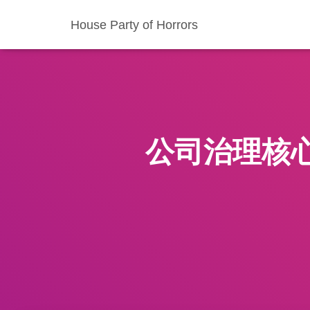
House Party of Horrors
公司治理核