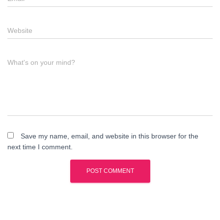
Website
What's on your mind?
Save my name, email, and website in this browser for the
next time I comment.