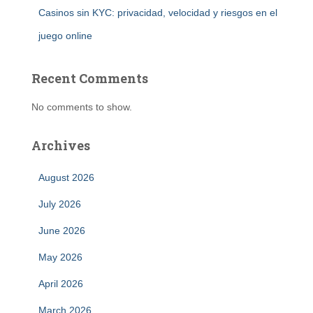
Casinos sin KYC: privacidad, velocidad y riesgos en el
juego online
Recent Comments
No comments to show.
Archives
August 2026
July 2026
June 2026
May 2026
April 2026
March 2026