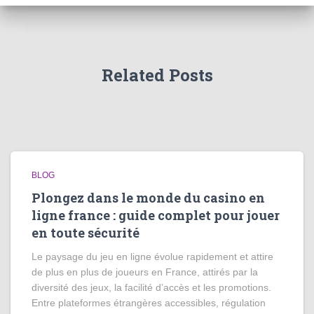
Related Posts
BLOG
Plongez dans le monde du casino en
ligne france : guide complet pour jouer
en toute sécurité
Le paysage du jeu en ligne évolue rapidement et attire
de plus en plus de joueurs en France, attirés par la
diversité des jeux, la facilité d’accès et les promotions.
Entre plateformes étrangères accessibles, régulation