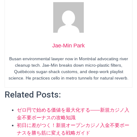
Jae-Min Park
Busan environmental lawyer now in Montréal advocating river
cleanup tech. Jae-Min breaks down micro-plastic filters,
Québécois sugar-shack customs, and deep-work playlist
science. He practices cello in metro tunnels for natural reverb.
Related Posts:
ゼロ円で始める価値を最大化する——新規カジノ入
金不要ボーナスの攻略知識
初日に差がつく！新規オープンカジノ入金不要ボー
ナスを勝ち筋に変える戦略ガイド