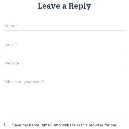
Leave a Reply
Name
*
Email
*
Website
What's on your mind?
Save my name, email, and website in this browser for the