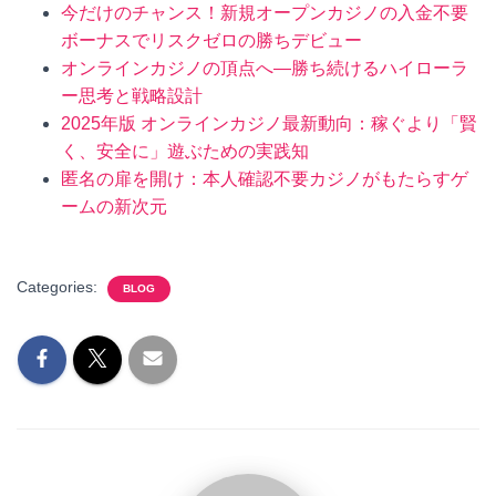
今だけのチャンス！新規オープンカジノの入金不要
ボーナスでリスクゼロの勝ちデビュー
オンラインカジノの頂点へ—勝ち続けるハイローラ
ー思考と戦略設計
2025年版 オンラインカジノ最新動向：稼ぐより「賢
く、安全に」遊ぶための実践知
匿名の扉を開け：本人確認不要カジノがもたらすゲ
ームの新次元
Categories:
BLOG