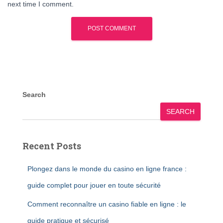
next time I comment.
Search
SEARCH
Recent Posts
Plongez dans le monde du casino en ligne france :
guide complet pour jouer en toute sécurité
Comment reconnaître un casino fiable en ligne : le
guide pratique et sécurisé