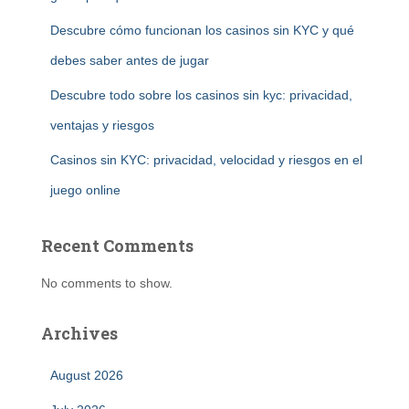
Descubre cómo funcionan los casinos sin KYC y qué
debes saber antes de jugar
Descubre todo sobre los casinos sin kyc: privacidad,
ventajas y riesgos
Casinos sin KYC: privacidad, velocidad y riesgos en el
juego online
Recent Comments
No comments to show.
Archives
August 2026