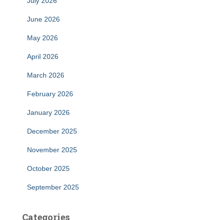
July 2026
June 2026
May 2026
April 2026
March 2026
February 2026
January 2026
December 2025
November 2025
October 2025
September 2025
Categories