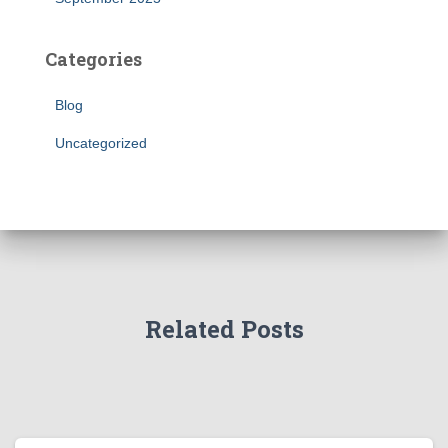
Categories
Blog
Uncategorized
Related Posts