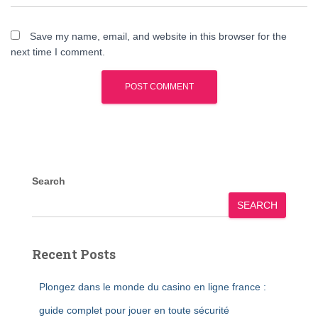
Save my name, email, and website in this browser for the
next time I comment.
Search
SEARCH
Recent Posts
Plongez dans le monde du casino en ligne france :
guide complet pour jouer en toute sécurité