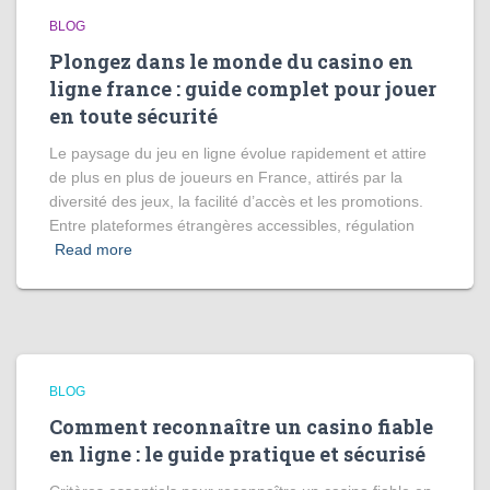
BLOG
Plongez dans le monde du casino en
ligne france : guide complet pour jouer
en toute sécurité
Le paysage du jeu en ligne évolue rapidement et attire
de plus en plus de joueurs en France, attirés par la
diversité des jeux, la facilité d’accès et les promotions.
Entre plateformes étrangères accessibles, régulation
Read more
BLOG
Comment reconnaître un casino fiable
en ligne : le guide pratique et sécurisé