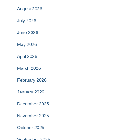
August 2026
July 2026
June 2026
May 2026
April 2026
March 2026
February 2026
January 2026
December 2025
November 2025
October 2025
September 2025