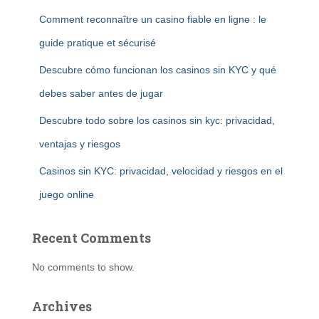
Comment reconnaître un casino fiable en ligne : le
guide pratique et sécurisé
Descubre cómo funcionan los casinos sin KYC y qué
debes saber antes de jugar
Descubre todo sobre los casinos sin kyc: privacidad,
ventajas y riesgos
Casinos sin KYC: privacidad, velocidad y riesgos en el
juego online
Recent Comments
No comments to show.
Archives